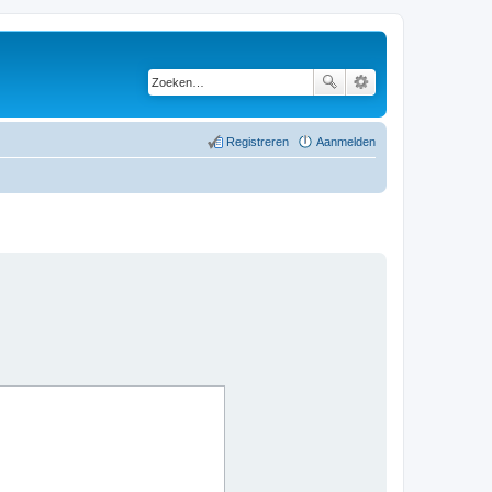
Registreren
Aanmelden