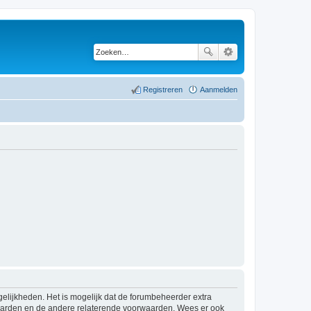
Registreren
Aanmelden
elijkheden. Het is mogelijk dat de forumbeheerder extra
waarden en de andere relaterende voorwaarden. Wees er ook