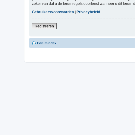
zeker van dat u de forumregels doorleest wanneer u dit forum 
Gebruikersvoorwaarden
|
Privacybeleid
Registreren
Forumindex