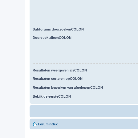
Subforums doorzoekenCOLON
Doorzoek alleenCOLON
Resultaten weergeven alsCOLON
Resultaten sorteren opCOLON
Resultaten beperken van afgelopenCOLON
Bekijk de eersteCOLON
Forumindex