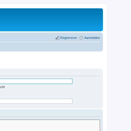
Registreren
Aanmelden
acht