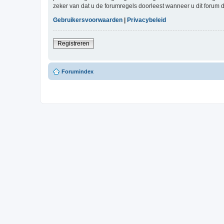
zeker van dat u de forumregels doorleest wanneer u dit forum 
Gebruikersvoorwaarden
|
Privacybeleid
Registreren
Forumindex