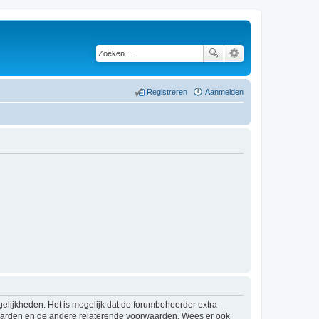
Registreren
Aanmelden
elijkheden. Het is mogelijk dat de forumbeheerder extra
waarden en de andere relaterende voorwaarden. Wees er ook