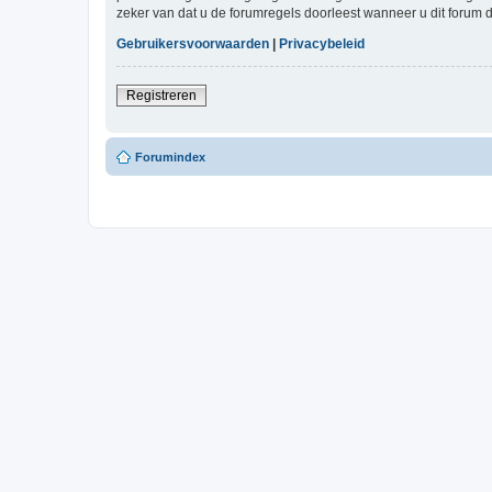
zeker van dat u de forumregels doorleest wanneer u dit forum 
Gebruikersvoorwaarden
|
Privacybeleid
Registreren
Forumindex