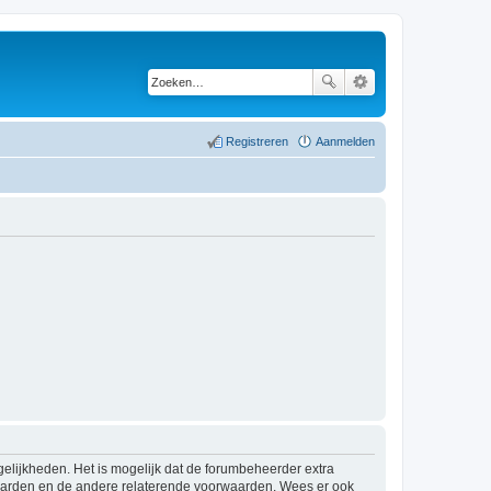
Registreren
Aanmelden
elijkheden. Het is mogelijk dat de forumbeheerder extra
waarden en de andere relaterende voorwaarden. Wees er ook