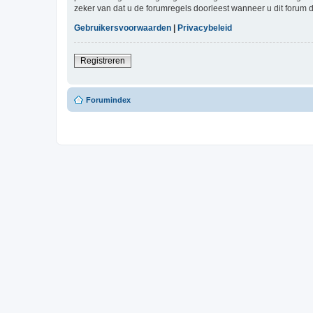
zeker van dat u de forumregels doorleest wanneer u dit forum 
Gebruikersvoorwaarden
|
Privacybeleid
Registreren
Forumindex