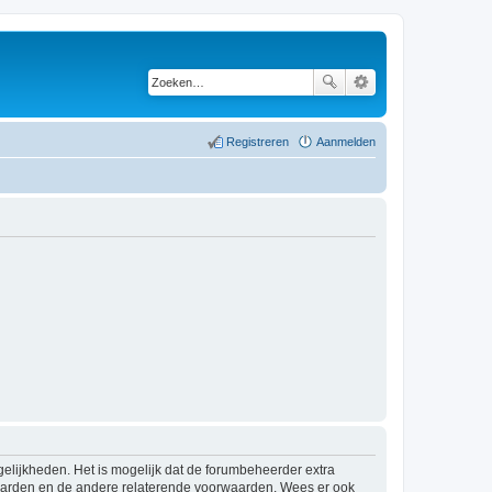
Registreren
Aanmelden
elijkheden. Het is mogelijk dat de forumbeheerder extra
waarden en de andere relaterende voorwaarden. Wees er ook