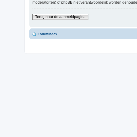
moderator(en) of phpBB niet verantwoordelijk worden gehoude
Terug naar de aanmeldpagina
Forumindex